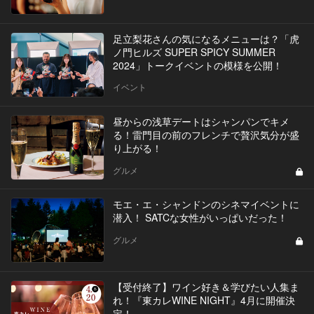
足立梨花さんの気になるメニューは？「虎
ノ門ヒルズ SUPER SPICY SUMMER
2024」トークイベントの模様を公開！
イベント
昼からの浅草デートはシャンパンでキメ
る！雷門目の前のフレンチで贅沢気分が盛
り上がる！
グルメ
モエ・エ・シャンドンのシネマイベントに
潜入！ SATCな女性がいっぱいだった！
グルメ
【受付終了】ワイン好き＆学びたい人集ま
れ！『東カレWINE NIGHT』4月に開催決
定！