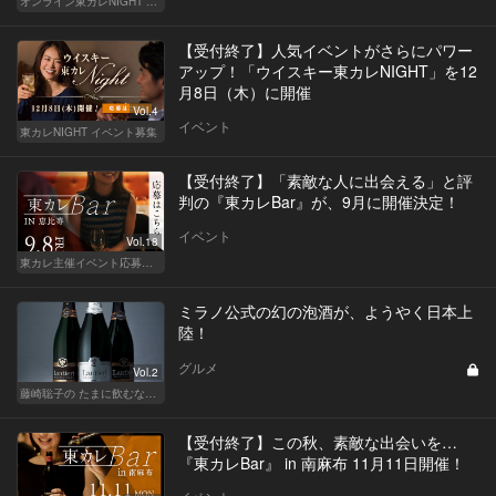
オンライン東カレNIGHT イベント募集
【受付終了】人気イベントがさらにパワー
アップ！「ウイスキー東カレNIGHT」を12
月8日（木）に開催
Vol.4
イベント
東カレNIGHT イベント募集
【受付終了】「素敵な人に出会える」と評
判の『東カレBar』が、9月に開催決定！
イベント
Vol.18
東カレ主催イベント応募詳細記事一覧
ミラノ公式の幻の泡酒が、ようやく日本上
陸！
グルメ
Vol.2
藤崎聡子の たまに飲むなら、こんな泡
【受付終了】この秋、素敵な出会いを…
『東カレBar』 in 南麻布 11月11日開催！