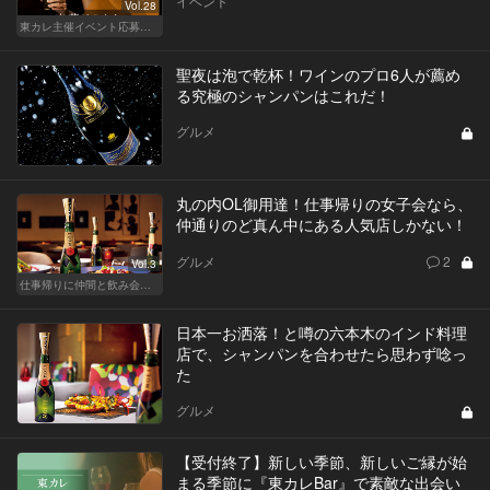
イベント
Vol.28
東カレ主催イベント応募詳細記事一覧
聖夜は泡で乾杯！ワインのプロ6人が薦め
る究極のシャンパンはこれだ！
グルメ
丸の内OL御用達！仕事帰りの女子会なら、
仲通りのど真ん中にある人気店しかない！
グルメ
2
Vol.3
仕事帰りに仲間と飲み会！丸の内・品川・新宿の人気店
日本一お洒落！と噂の六本木のインド料理
店で、シャンパンを合わせたら思わず唸っ
た
グルメ
【受付終了】新しい季節、新しいご縁が始
まる季節に『東カレBar』で素敵な出会い