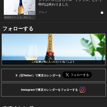
時代は終わりました
グルメ
Vol.3
藤崎聡子の たまに飲むなら、こんな泡
フォローする
この記事が気に入ったらいいね！しよう
X（旧Twitter）で東京カレンダーを
Instagramで東京カレンダーをフォローする