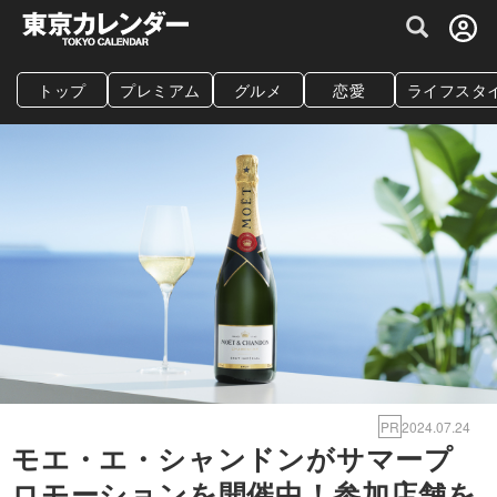
グルメ情報・プレミアムレストラン予約サイト
トップ
プレミアム
グルメ
恋愛
ライフスタ
PR
2024.07.24
モエ・エ・シャンドンがサマープ
ロモーションを開催中！参加店舗を