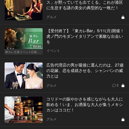
ス」が黙っていても出てくる。これが港区
に生息する謎の美女の典型的な一晩だ！
グルメ
【受付終了】『東カレBar』5/11(月)開催！
虎ノ門のモダンイタリアンで素敵な出会い
を
Vol.85
イベント
東カレ主催イベント応募詳細記事一覧
広告代理店の男が最後に選んだのは、27歳
の花嫁。恋を成就させる、シャンパンの威
力とは
グルメ
5
コリドーの賑やかさを感じながらも大人に
飲める！いま、お洒落な大人が集うメキシ
カンはココだ！
グルメ