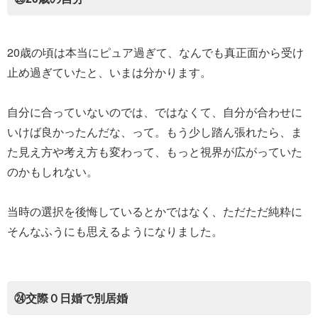
20歳の頃は本当にピュア過ぎて、なんでも真正面から受け
止め過ぎていたと、いまは分かります。
自分に合っていないのでは、ではなくて、自分が合わせに
いけば良かったんだな、って。もう少し踏ん張れたら、ま
た見え方や考え方も変わって、もっと視界が広がっていた
のかもしれない。
当時の選択を後悔しているとかではなく、ただただ純粋に
そんなふうにも思えるようになりました。
㉔交際０日婚で別居婚