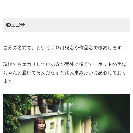
⑰エゴサ
自分の名前で、というよりは役名や作品名で検索します。
現場でもエゴサしている方が意外に多くて、ネットの声は
ちゃんと届いてるんだなぁと他人事みたいに感心しており
ます。