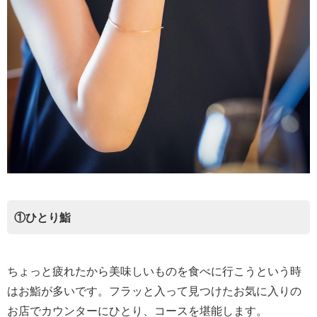
①ひとり鮨
ちょっと疲れたから美味しいものを食べに行こうという時
はお鮨が多いです。フラッと入って見つけたお気に入りの
お店でカウンターにひとり、コースを堪能します。