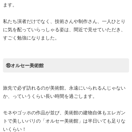
ます。
私たち演者だけでなく、技術さんや制作さん、一人ひとり
に気を配っていらっしゃる姿は、間近で見せていただき、
すごく勉強になりました。
⑯オルセー美術館
旅先で必ず訪れるのが美術館。永遠にいられるんじゃない
か、っていうくらい長い時間を過ごします。
モネやゴッホの作品が並び、美術館の建物自体もエレガン
トで美しいパリの「オルセー美術館」は半日いても足りな
いくらい！