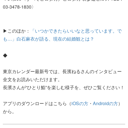
03-3478-1830〉
▶このほか：
「いつかできたらいいなと思っています。で
も…」白石麻衣が語る、現在の結婚観とは？
◆
東京カレンダー最新号では、長濱ねるさんのインタビュー
全文をお読みいただけます。
長濱さんが“ひとり鮨”を楽しむ様子を、ぜひご覧ください！
アプリのダウンロードはこちら（
iOSの方
・
Androidの方
）
から。