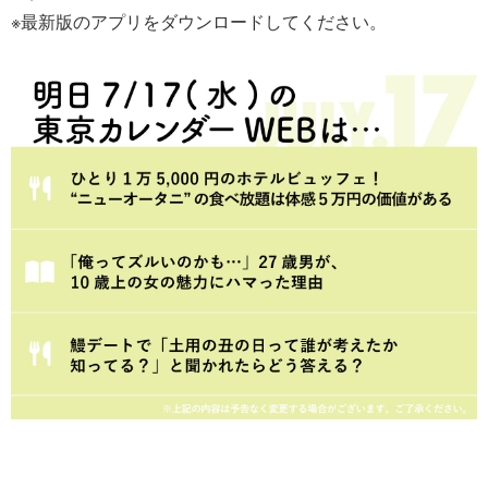
※最新版のアプリをダウンロードしてください。