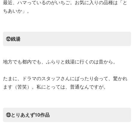
最近、ハマっているのがいちご。お気に入りの品種は「と
ちあいか」。
⑫銭湯
地方でも都内でも、ふらりと銭湯に行くのは昔から。
たまに、ドラマのスタッフさんにばったり会って、驚かれ
ます（苦笑）。私にとっては、普通なんですが。
⑬とりあえず10作品