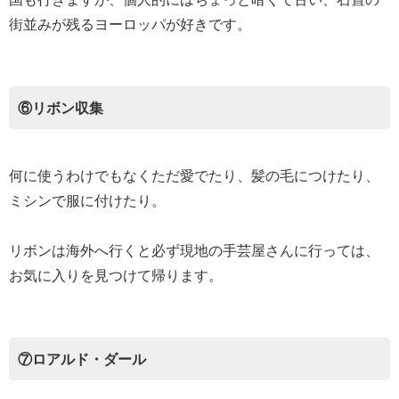
街並みが残るヨーロッパが好きです。
⑥リボン収集
何に使うわけでもなくただ愛でたり、髪の毛につけたり、
ミシンで服に付けたり。
リボンは海外へ行くと必ず現地の手芸屋さんに行っては、
お気に入りを見つけて帰ります。
⑦ロアルド・ダール