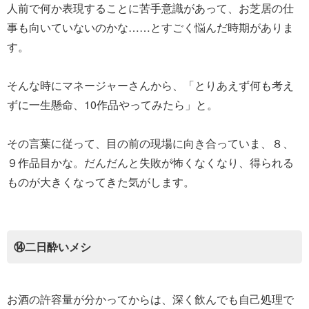
人前で何か表現することに苦手意識があって、お芝居の仕
事も向いていないのかな……とすごく悩んだ時期がありま
す。
そんな時にマネージャーさんから、「とりあえず何も考え
ずに一生懸命、10作品やってみたら」と。
その言葉に従って、目の前の現場に向き合っていま、８、
９作品目かな。だんだんと失敗が怖くなくなり、得られる
ものが大きくなってきた気がします。
⑭二日酔いメシ
お酒の許容量が分かってからは、深く飲んでも自己処理で