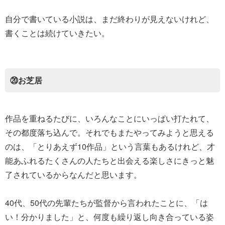
自分で書いている小説は、まだ終わりが見えないけれど、
書くことは続けていきたい。
⑳お芝居
作品を重ねるたびに、いろんなことにいっぱい打たれて、
その都度落ち込んで。それでもまたやってみようと思える
のは、「とりあえず10作品」という言葉もあるけれど、才
能あふれるたくさんの人たちと出会える楽しさにきっと魅
了されているからなんだと思います。
40代、50代の先輩たちが監督から言われたことに、「は
い！分かりました」と、何度も繰り返し向き合っている姿