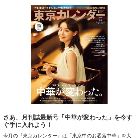
さあ、月刊誌最新号「中華が変わった」を今す
ぐ手に入れよう！
今月の『東京カレンダー』は「東京中のお洒落中華」を大