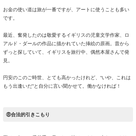
お金の使い道は旅が一番ですが、アートに使うことも多い
です。
最近、奮発したのは敬愛するイギリスの児童文学作家、ロ
アルド・ダールの作品に描かれていた挿絵の原画。昔から
ずっと探していて、イギリスを旅行中、偶然本屋さんで発
見。
円安のこのご時世、とても高かったけれど、“いや、これは
もう出逢いだ”と自分に言い聞かせて。働かなければ！
⑧合法的引きこもり