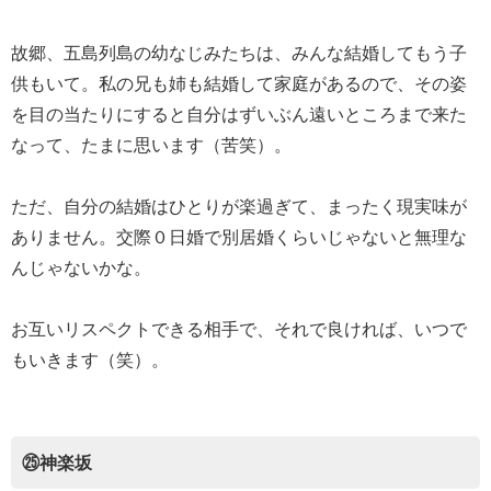
故郷、五島列島の幼なじみたちは、みんな結婚してもう子
供もいて。私の兄も姉も結婚して家庭があるので、その姿
を目の当たりにすると自分はずいぶん遠いところまで来た
なって、たまに思います（苦笑）。
ただ、自分の結婚はひとりが楽過ぎて、まったく現実味が
ありません。交際０日婚で別居婚くらいじゃないと無理な
んじゃないかな。
お互いリスペクトできる相手で、それで良ければ、いつで
もいきます（笑）。
㉕神楽坂