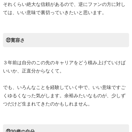
それくらい絶大な信頼があるので、逆にファンの方に対し
ては、いい意味で裏切っていきたいと思います。
㉒寛容さ
３年前は自分のこの先のキャリアをどう積み上げていけば
いいか、正直分からなくて。
でも、いろんなことを経験していく中で、いい意味ですご
くゆるくなった気がします。余裕みたいなものが、少しず
つだけど生まれてきたのかもしれません。
㉓20歳の自分