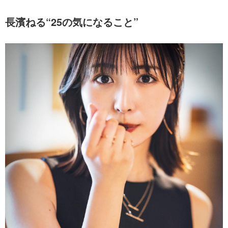
長濱ねる“25の気になること”