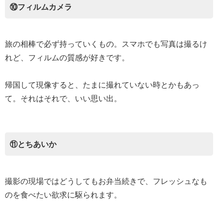
⑩フィルムカメラ
旅の相棒で必ず持っていくもの。スマホでも写真は撮るけ
れど、フィルムの質感が好きです。
帰国して現像すると、たまに撮れていない時とかもあっ
て。それはそれで、いい思い出。
⑪とちあいか
撮影の現場ではどうしてもお弁当続きで、フレッシュなも
のを食べたい欲求に駆られます。