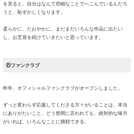
を見ると、自分はなんて些細なことでへこんでいるんだろ
うと、恥ずかしくなります。
柔らかに、たおやかに。まだまだいろんな作品に出たい
し、お芝居を続けていきたいと思っています。
㉑ファンクラブ
昨年、オフィシャルファンクラブがオープンしました。
ずっと変わらず応援してくださる方々がいることは、本当
にありがたいこと。どう世間に言われても、絶対的な味方
がいれば、いろんなことに挑戦できる。