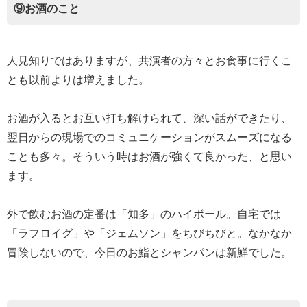
⑨お酒のこと
人見知りではありますが、共演者の方々とお食事に行くこ
とも以前よりは増えました。
お酒が入るとお互い打ち解けられて、深い話ができたり、
翌日からの現場でのコミュニケーションがスムーズになる
ことも多々。そういう時はお酒が強くて良かった、と思い
ます。
外で飲むお酒の定番は「知多」のハイボール。自宅では
「ラフロイグ」や「ジェムソン」をちびちびと。なかなか
冒険しないので、今日のお鮨とシャンパンは新鮮でした。