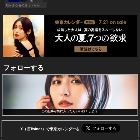
動かざるもの食うべからず！食べるの大好き編集部員のダイエット体験記
フォローする
この記事が気に入ったらいいね！しよう
X（旧Twitter）で東京カレンダーを