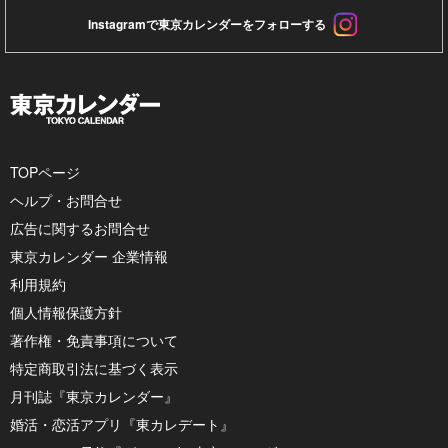
Instagramで東京カレンダーをフォローする
TOPページ
ヘルプ・お問合せ
広告に関するお問合せ
東京カレンダー 企業情報
利用規約
個人情報保護方針
著作権・免責事項について
特定商取引法に基づく表示
月刊誌『東京カレンダー』
婚活・恋活アプリ『東カレデート』