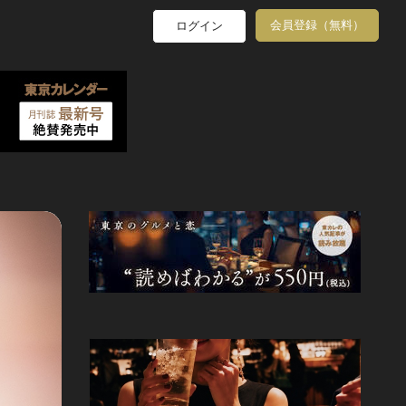
会員登録（無料）
ログイン