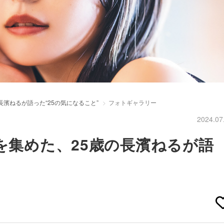
濱ねるが語った“25の気になること”
フォトギャラリー
2024.07
を集めた、25歳の長濱ねるが語