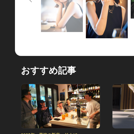
おすすめ記事