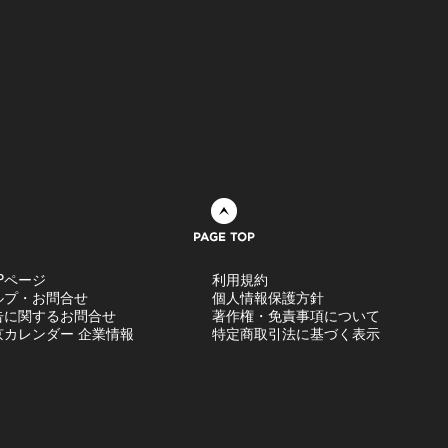
ページトップへ
Pページ
利用規約
ルプ・お問合せ
個人情報保護方針
告に関するお問合せ
著作権・免責事項について
京カレンダー 企業情報
特定商取引法に基づく表示