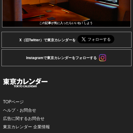
この記事が気に入ったらいいね！しよう
X（旧Twitter）で東京カレンダーを
Instagramで東京カレンダーをフォローする
TOPページ
ヘルプ・お問合せ
広告に関するお問合せ
東京カレンダー 企業情報