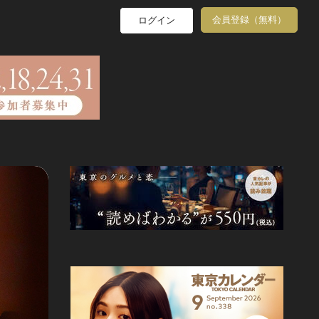
会員登録（無料）
ログイン