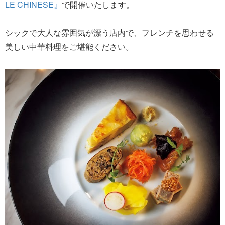
LE CHINESE』
で開催いたします。
シックで大人な雰囲気が漂う店内で、フレンチを思わせる
美しい中華料理をご堪能ください。