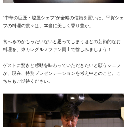
"中華の巨匠・脇屋シェフ”が全幅の信頼を置いた、平賀シェ
フの料理の数々は、本当に美しく香り豊か。
食べるのがもったいないと思ってしまうほどの芸術的なお
料理を、東カレグルメファン同士で愉しみましょう！
ゲストに驚きと感動を味わっていただきたいと願うシェフ
が、現在、特別プレゼンテーションを考え中とのこと。こ
ちらもご期待ください。