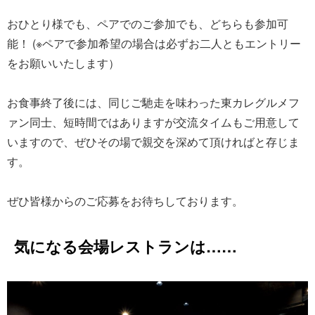
おひとり様でも、ペアでのご参加でも、どちらも参加可
能！ (※ペアで参加希望の場合は必ずお二人ともエントリー
をお願いいたします）
お食事終了後には、同じご馳走を味わった東カレグルメフ
ァン同士、短時間ではありますが交流タイムもご用意して
いますので、ぜひその場で親交を深めて頂ければと存じま
す。
ぜひ皆様からのご応募をお待ちしております。
気になる会場レストランは……