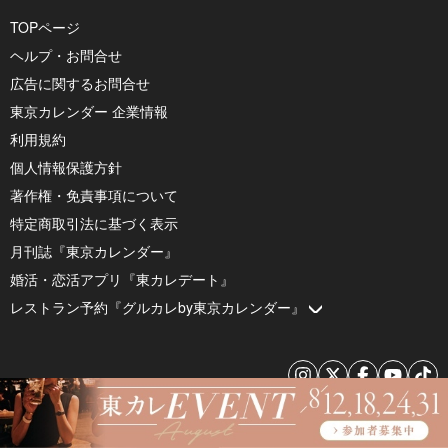
TOPページ
ヘルプ・お問合せ
広告に関するお問合せ
東京カレンダー 企業情報
利用規約
個人情報保護方針
著作権・免責事項について
特定商取引法に基づく表示
月刊誌『東京カレンダー』
婚活・恋活アプリ『東カレデート』
レストラン予約『グルカレby東京カレンダー』
© 2026 by Tokyo Calendar, Inc.