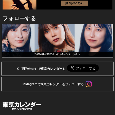
フォローする
この記事が気に入ったらいいね！しよう
X（旧Twitter）で東京カレンダーを
Instagramで東京カレンダーをフォローする