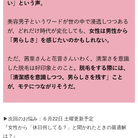
▶次回のお悩み：６月22日 土曜更新予定
『女性から「休日何してる？」と聞かれたときの最適解
は？』