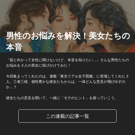
男性のお悩みを解決！美女たちの
本音
「面と向かって女性に聞けないけど、本音を知りたい…」そんな男性たちの
お悩みを３人の美女に投げかけてみた！
今回集まってくれたのは、連載「東京リアル女子図鑑」に登場してくれた３
人。三者三様、個性豊かな彼女たちからは、一体どんな意見が飛び出すの
か…？
彼女たちの意見を聞いて、一緒に「モテのヒント」を探っていこう。
この連載の記事一覧