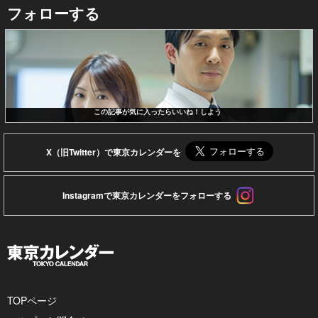
フォローする
この記事が気に入ったらいいね！しよう
X（旧Twitter）で東京カレンダーを
Instagramで東京カレンダーをフォローする
TOPページ