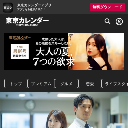
東京カレンダーアプリ
無料ダウンロード
アプリなら超サクサク！
グルメ情報・プレミアムレストラン予約サイト
トップ
プレミアム
グルメ
恋愛
ライフスタ