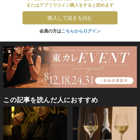
またはアプリでコイン購入をすると読めます
購入して続きを読む
会員の方は
こちらからログイン
この記事を読んだ人におすすめ