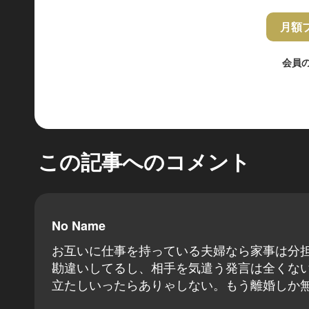
月額
会員
この記事へのコメント
No Name
お互いに仕事を持っている夫婦なら家事は分
勘違いしてるし、相手を気遣う発言は全くな
立たしいったらありゃしない。もう離婚しか