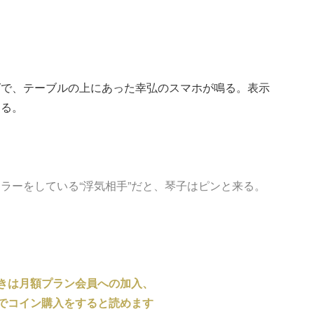
グで、テーブルの上にあった幸弘のスマホが鳴る。表示
する。
ラーをしている“浮気相手”だと、琴子はピンと来る。
きは月額プラン会員への加入、
でコイン購入をすると読めます