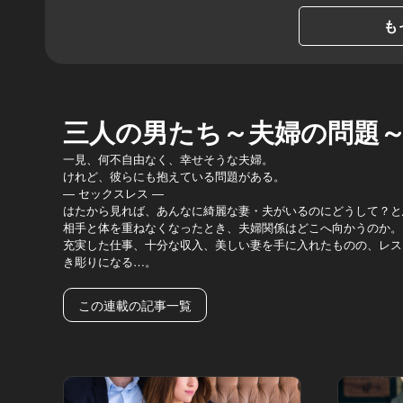
も
三人の男たち～夫婦の問題
一見、何不自由なく、幸せそうな夫婦。
けれど、彼らにも抱えている問題がある。
― セックスレス ―
はたから見れば、あんなに綺麗な妻・夫がいるのにどうして？と
相手と体を重ねなくなったとき、夫婦関係はどこへ向かうのか。
充実した仕事、十分な収入、美しい妻を手に入れたものの、レス
き彫りになる…。
この連載の記事一覧