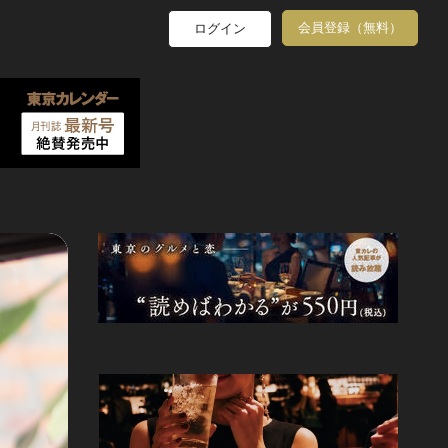
会員登録（無料）
ログイン