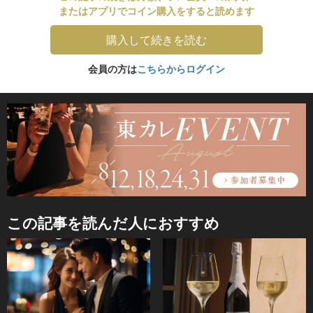
またはアプリでコイン購入をすると読めます
購入して続きを読む
会員の方は
こちらからログイン
この記事を読んだ人におすすめ