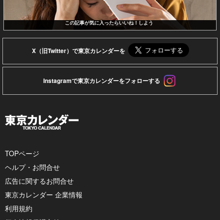
この記事が気に入ったらいいね！しよう
X（旧Twitter）で東京カレンダーを
Instagramで東京カレンダーをフォローする
TOPページ
ヘルプ・お問合せ
広告に関するお問合せ
東京カレンダー 企業情報
利用規約