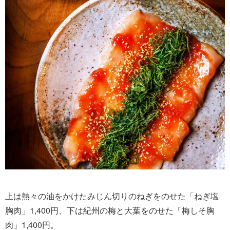
上は熱々の油をかけたみじん切りのねぎをのせた「ねぎ塩
胸肉」1,400円、下は紀州の梅と大葉をのせた「梅しそ胸
肉」1,400円。