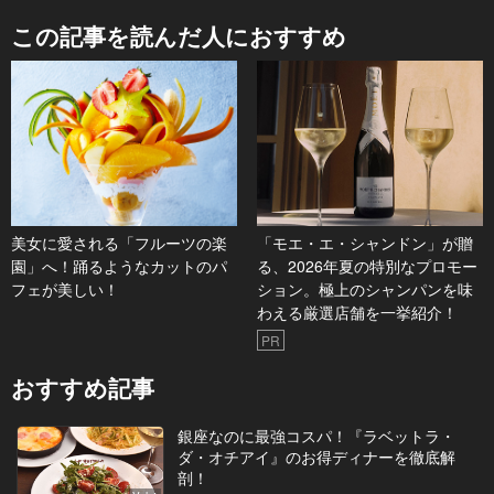
この記事を読んだ人におすすめ
美女に愛される「フルーツの楽
「モエ・エ・シャンドン」が贈
園」へ！踊るようなカットのパ
る、2026年夏の特別なプロモー
フェが美しい！
ション。極上のシャンパンを味
わえる厳選店舗を一挙紹介！
PR
おすすめ記事
銀座なのに最強コスパ！『ラベットラ・
ダ・オチアイ』のお得ディナーを徹底解
剖！