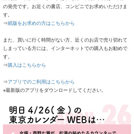
の発売です。お近くの書店、コンビニでお求めいただけま
す。
⇒
紙版をお求めの方はこちらから
また、買いに行く時間がない方、近くのお店で売り切れて
しまっている方には、インターネットでの購入もお勧めで
す。
⇒
購入はこちらから
⇒
アプリでのご利用はこちらから
※最新版のアプリをダウンロードしてください。