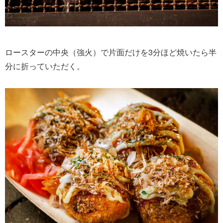
ロースターの中央（強火）で片面だけを3分ほど焼いたら半
分に折っていただく。