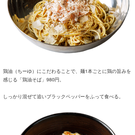
鶏油（ちーゆ）にこだわることで、麺1本ごとに鶏の旨みを
感じる「鶏油そば」980円。
しっかり混ぜて追いブラックペッパーをふって食べる。