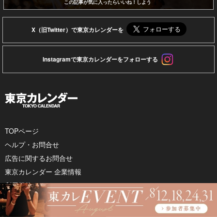
この記事が気に入ったらいいね！しよう
X（旧Twitter）で東京カレンダーを
Instagramで東京カレンダーをフォローする
TOPページ
ヘルプ・お問合せ
広告に関するお問合せ
東京カレンダー 企業情報
利用規約
個人情報保護方針
著作権・免責事項について