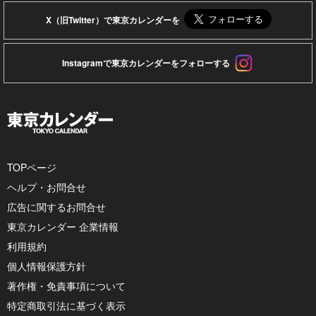
X（旧Twitter）で東京カレンダーを
Instagramで東京カレンダーをフォローする
TOPページ
ヘルプ・お問合せ
広告に関するお問合せ
東京カレンダー 企業情報
利用規約
個人情報保護方針
著作権・免責事項について
特定商取引法に基づく表示