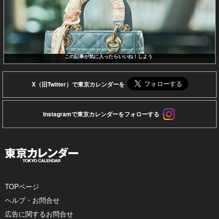
この記事が気に入ったらいいね！しよう
X（旧Twitter）で東京カレンダーを
Instagramで東京カレンダーをフォローする
TOPページ
ヘルプ・お問合せ
広告に関するお問合せ