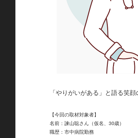
「やりがいがある」と語る笑顔
【今回の取材対象者】
名前：諫山聡さん（仮名、30歳）
職歴：市中病院勤務