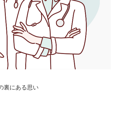
の裏にある思い