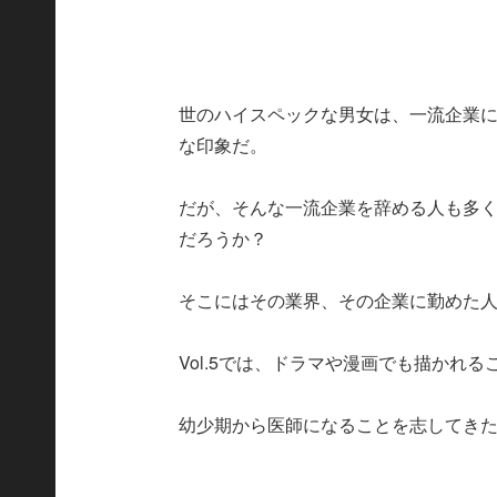
世のハイスペックな男女は、一流企業
な印象だ。
だが、そんな一流企業を辞める人も多
だろうか？
そこにはその業界、その企業に勤めた
Vol.5では、ドラマや漫画でも描かれ
幼少期から医師になることを志してき