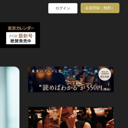
会員登録（無料）
ログイン