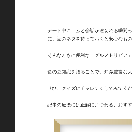
デート中に、ふと会話が途切れる瞬間
に、話のネタを持っておくと安心なも
そんなときに便利な「グルメトリビア
食の豆知識を語ることで、知識豊富な
ぜひ、クイズにチャレンジしてみてく
記事の最後には正解にまつわる、おす