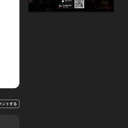
メントする