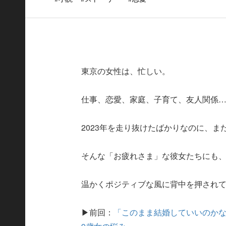
東京の女性は、忙しい。
仕事、恋愛、家庭、子育て、友人関係
2023年を走り抜けたばかりなのに、ま
そんな「お疲れさま」な彼女たちにも
温かくポジティブな風に背中を押され
▶前回：
「このまま結婚していいのかな