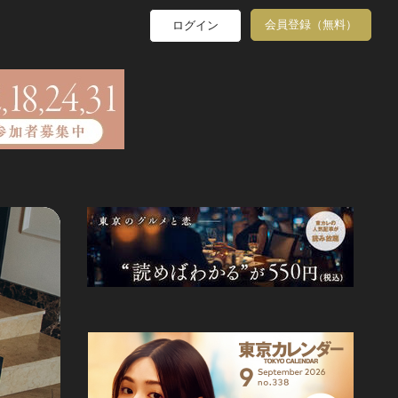
会員登録（無料）
ログイン