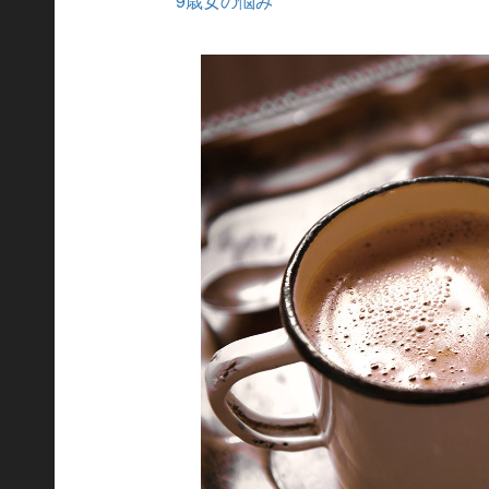
9歳女の悩み