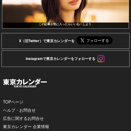
この記事が気に入ったらいいね！しよう
X（旧Twitter）で東京カレンダーを
Instagramで東京カレンダーをフォローする
TOPページ
ヘルプ・お問合せ
広告に関するお問合せ
東京カレンダー 企業情報