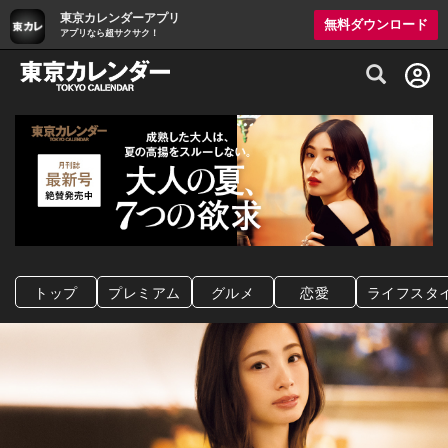
東京カレンダーアプリ
無料ダウンロード
アプリなら超サクサク！
グルメ情報・プレミアムレストラン予約サイト
トップ
プレミアム
グルメ
恋愛
ライフスタ