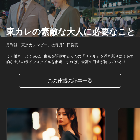
東カレの素敵な大人に必要なこと
月刊誌「東京カレンダー」は毎月21日発売！
よく働き、よく遊ぶ。東京を謳歌する人々の「リアル」を浮き彫りに！魅力
的な大人のライフスタイルを参考にすれば、最高の日常が待っている！
この連載の記事一覧