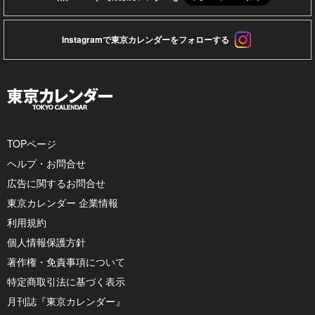
Instagramで東京カレンダーをフォローする
TOPページ
ヘルプ・お問合せ
広告に関するお問合せ
東京カレンダー 企業情報
利用規約
個人情報保護方針
著作権・免責事項について
特定商取引法に基づく表示
月刊誌『東京カレンダー』