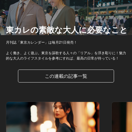
東カレの素敵な大人に必要なこと
月刊誌「東京カレンダー」は毎月21日発売！
よく働き、よく遊ぶ。東京を謳歌する人々の「リアル」を浮き彫りに！魅力
的な大人のライフスタイルを参考にすれば、最高の日常が待っている！
この連載の記事一覧