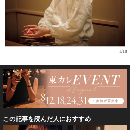
1/18
この記事を読んだ人におすすめ