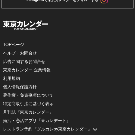
TOPページ
ヘルプ・お問合せ
広告に関するお問合せ
東京カレンダー 企業情報
利用規約
個人情報保護方針
著作権・免責事項について
特定商取引法に基づく表示
月刊誌『東京カレンダー』
婚活・恋活アプリ『東カレデート』
レストラン予約『グルカレby東京カレンダー』