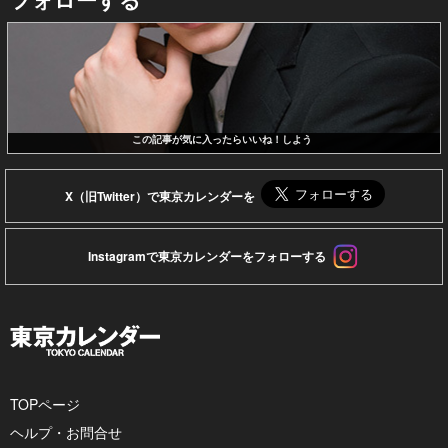
この記事が気に入ったらいいね！しよう
X（旧Twitter）で東京カレンダーを
Instagramで東京カレンダーをフォローする
TOPページ
ヘルプ・お問合せ