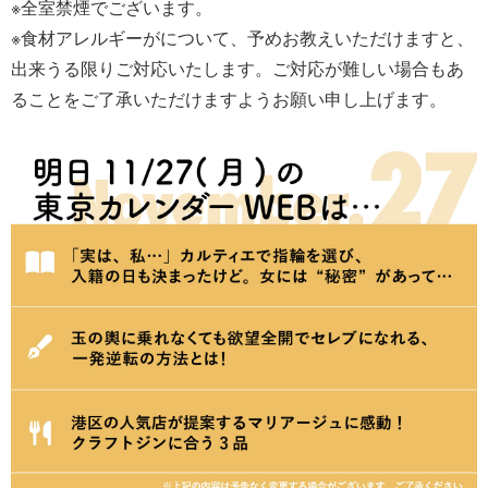
※全室禁煙でございます。
※食材アレルギーがについて、予めお教えいただけますと、
出来うる限りご対応いたします。ご対応が難しい場合もあ
ることをご了承いただけますようお願い申し上げます。