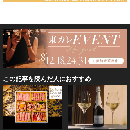
この記事を読んだ人におすすめ