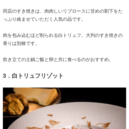
同店のすき焼きは、肉肉しいリブロースに甘めの割下をた
っぷり絡ませていただく人気の品です。
肉を包み込むほど削られる白トリュフ。大判のすき焼きの
香りは別格です。
炊き立ての土鍋ご飯と卵と共に食べるのがおすすめ。
3．白トリュフリゾット