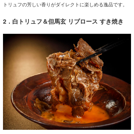
トリュフの芳しい香りがダイレクトに楽しめる逸品です。
2．白トリュフ＆但馬玄 リブロース すき焼き