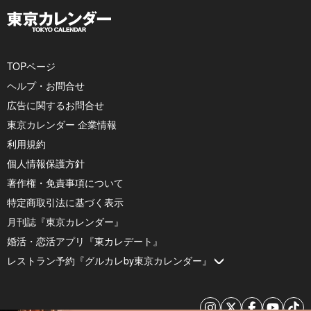
TOPページ
ヘルプ・お問合せ
広告に関するお問合せ
東京カレンダー 企業情報
利用規約
個人情報保護方針
著作権・免責事項について
特定商取引法に基づく表示
月刊誌『東京カレンダー』
婚活・恋活アプリ『東カレデート』
レストラン予約『グルカレby東京カレンダー』