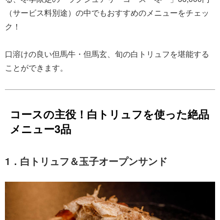
（サービス料別途）の中でもおすすめのメニューをチェッ
ク！
口溶けの良い但馬牛・但馬玄、旬の白トリュフを堪能する
ことができます。
コースの主役！白トリュフを使った絶品
メニュー3品
1．白トリュフ＆玉子オープンサンド