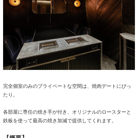
完全個室のみのプライベートな空間は、焼肉デートにぴっ
たり。
各部屋に専任の焼き手が付き、オリジナルのロースターと
鉄板を使って最高の焼き加減で提供してくれます。
【概要】