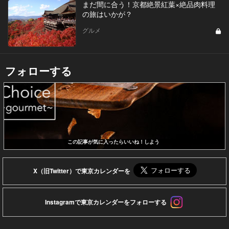
まだ間に合う！京都絶景紅葉×絶品肉料理
の旅はいかが？
グルメ
フォローする
この記事が気に入ったらいいね！しよう
X（旧Twitter）で東京カレンダーを
Instagramで東京カレンダーをフォローする