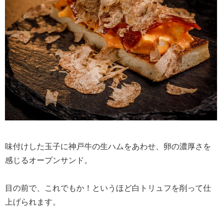
味付けした玉子に神戸牛の生ハムをあわせ、卵の濃厚さを
感じるオープンサンド。
目の前で、これでもか！というほど白トリュフを削って仕
上げられます。