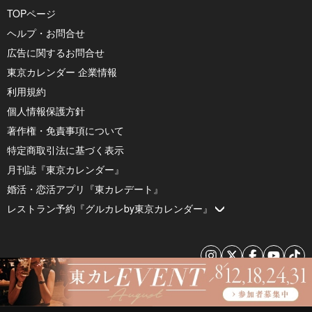
TOPページ
ヘルプ・お問合せ
広告に関するお問合せ
東京カレンダー 企業情報
利用規約
個人情報保護方針
著作権・免責事項について
特定商取引法に基づく表示
月刊誌『東京カレンダー』
婚活・恋活アプリ『東カレデート』
レストラン予約『グルカレby東京カレンダー』
© 2026 by Tokyo Calendar, Inc.