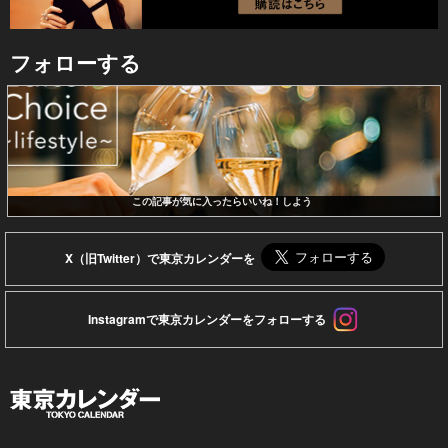
フォローする
この記事が気に入ったらいいね！しよう
X（旧Twitter）で東京カレンダーを
Instagramで東京カレンダーをフォローする