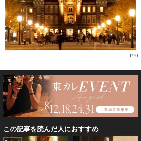
1/10
この記事を読んだ人におすすめ