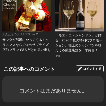
大人たちのクリスマス Vol.2
「モエ・エ・シャンドン」が贈
サンタが部屋にやってくる！ク
る、2026年夏の特別なプロモー
リスマスならではのサプライズ
ション。極上のシャンパンを味
宿泊プランで2人だけの思い出を
わえる厳選店舗を一挙紹介！
PR
この記事へのコメント
コメントする
コメントはまだありません。