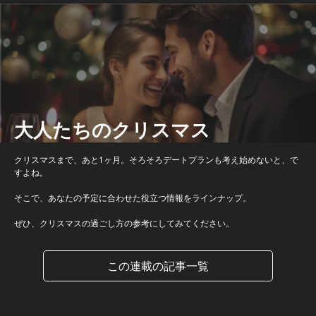
大人たちのクリスマス
クリスマスまで、あと1ヶ月。そろそろデートプランも考え始めないと、で
すよね。
そこで、あなたの予定に合わせた役立つ情報をラインナップ。
ぜひ、クリスマスの過ごし方の参考にしてみてください。
この連載の記事一覧