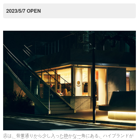
2023/5/7 OPEN
店は、骨董通りから少し入った静かな一角にある。ハイブランドが