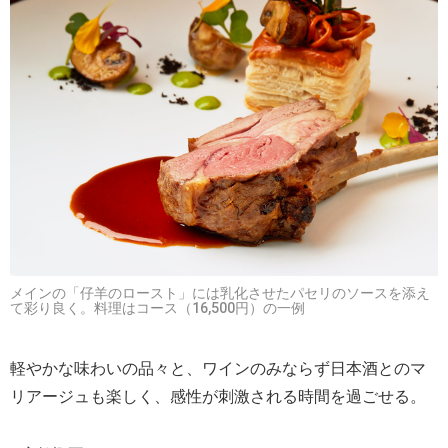
メインの「仔羊のロースト」には乳化させたパセリのソースを添え
て彩り良く。料理はコース（16,500円）の一例
軽やかな味わいの品々と、ワインのみならず日本酒とのマ
リアージュも楽しく、感性が刺激される時間を過ごせる。