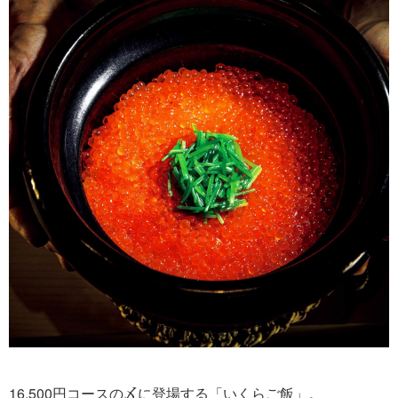
16,500円コースの〆に登場する「いくらご飯」。