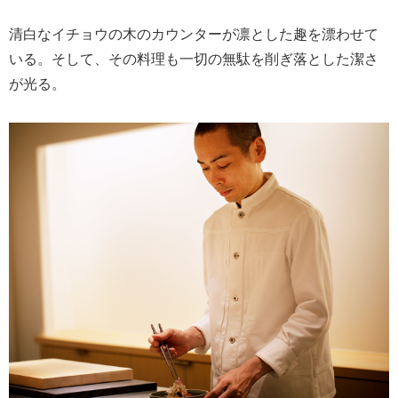
清白なイチョウの木のカウンターが凛とした趣を漂わせて
いる。そして、その料理も一切の無駄を削ぎ落とした潔さ
が光る。