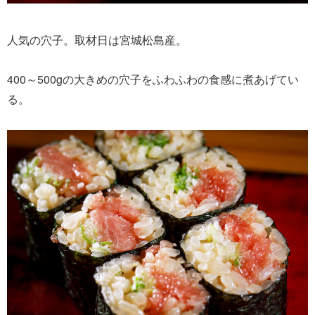
人気の穴子。取材日は宮城松島産。
400～500gの大きめの穴子をふわふわの食感に煮あげてい
る。