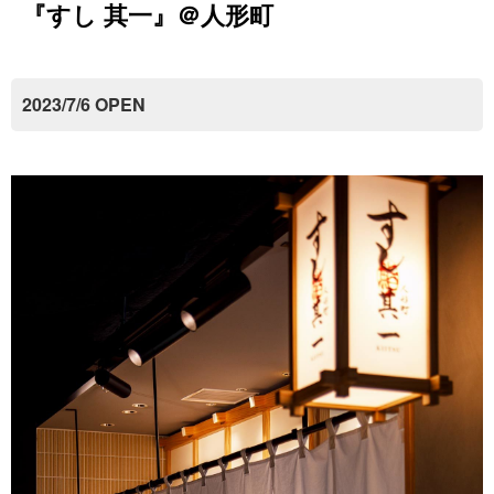
『すし 其一』＠人形町
2023/7/6 OPEN