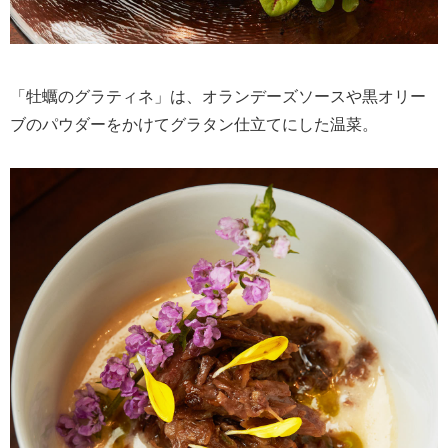
「牡蠣のグラティネ」は、オランデーズソースや黒オリー
ブのパウダーをかけてグラタン仕立てにした温菜。