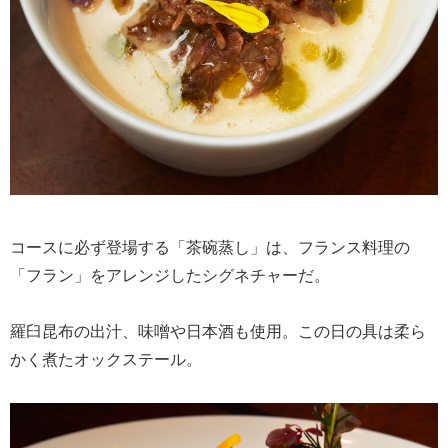
コースに必ず登場する「茶碗蒸し」は、フランス料理の
「フラン」をアレンジしたシグネチャーだ。
羅臼昆布の出汁、味噌や日本酒も使用。この日の具は柔ら
かく煮たオックステール。