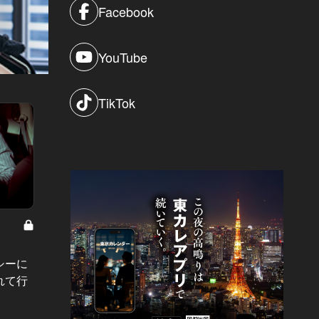
Facebook
YouTube
TikTok
外コン女子は落とされない Vol.10
外コン女
初デートは、食べ放題の店。年収
ゴルフ
シーに
1,500万の女が、「それでもイイ」と
30代
れて行
思った年下男の魅力とは
のに、
ー
#小説