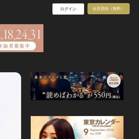
会員登録（無料）
ログイン