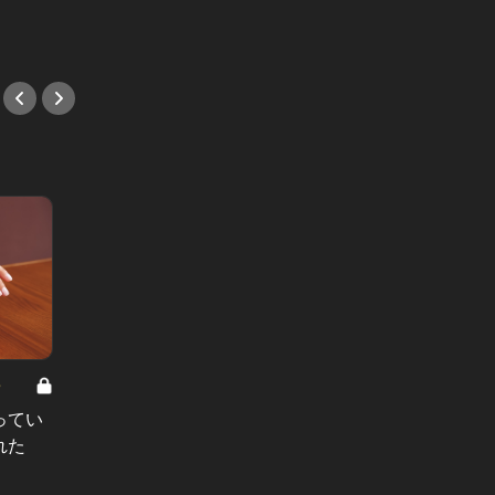
#小説
#小説
8
男と女の答えあわせ【A】 Vol.308
ってい
結婚願望ゼロだった27歳男性が、交
れた
際2年で突然プロポーズ。彼の心が
変わった“理由”とは