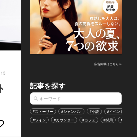
広告掲載はこちら≫
.13
記事を探す
外
#ストーリー
#シャンパン
#小説
#イベント
#
#ワイン
#カウンター
#カフェ
#採用
#恋愛