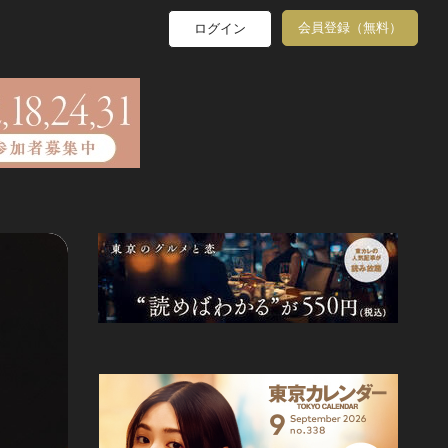
会員登録（無料）
ログイン