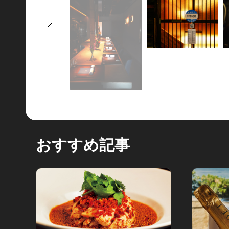
もどる
おすすめ記事