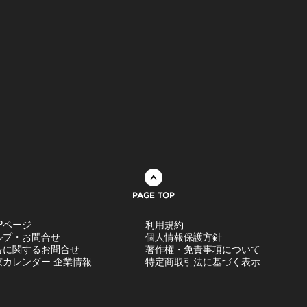
ページトップへ
Pページ
利用規約
ルプ・お問合せ
個人情報保護方針
告に関するお問合せ
著作権・免責事項について
京カレンダー 企業情報
特定商取引法に基づく表示