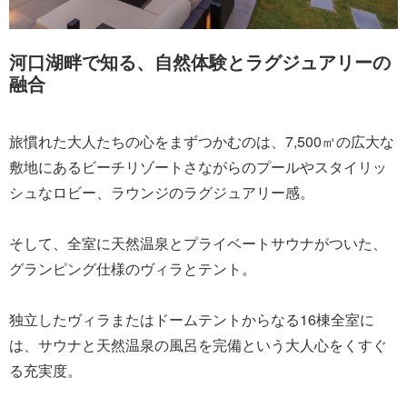
河口湖畔で知る、自然体験とラグジュアリーの
融合
旅慣れた大人たちの心をまずつかむのは、7,500㎡の広大な
敷地にあるビーチリゾートさながらのプールやスタイリッ
シュなロビー、ラウンジのラグジュアリー感。
そして、全室に天然温泉とプライベートサウナがついた、
グランピング仕様のヴィラとテント。
独立したヴィラまたはドームテントからなる16棟全室に
は、サウナと天然温泉の風呂を完備という大人心をくすぐ
る充実度。