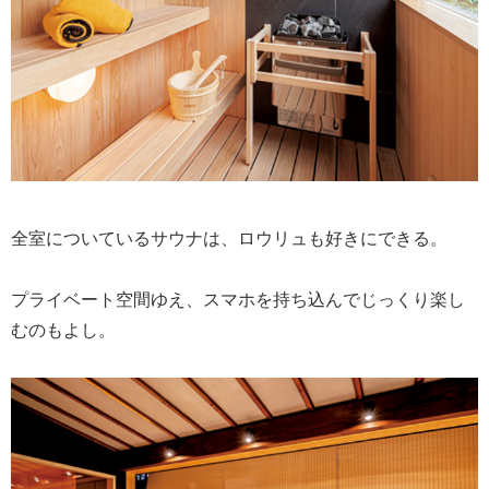
全室についているサウナは、ロウリュも好きにできる。
プライベート空間ゆえ、スマホを持ち込んでじっくり楽し
むのもよし。