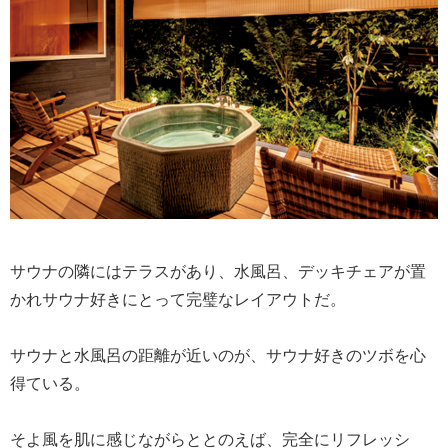
サウナの隣にはテラスがあり、水風呂、デッキチェアが置
かれサウナ好きにとって完璧なレイアウトだ。
サウナと水風呂の距離が近いのが、サウナ好きのツボを心
得ている。
そよ風を肌に感じながらととのえば、完全にリフレッシ