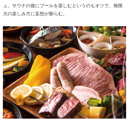
ュ。サウナの後にプールを楽しむというのもオツで、無限
大の楽しみ方に妄想が膨らむ。