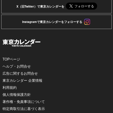
X（旧Twitter）で東京カレンダーを
Instagramで東京カレンダーをフォローする
TOPページ
ヘルプ・お問合せ
広告に関するお問合せ
東京カレンダー 企業情報
利用規約
個人情報保護方針
著作権・免責事項について
特定商取引法に基づく表示