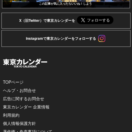
この記事が気に入ったらいいね！しよう
X（旧Twitter）で東京カレンダーを
Instagramで東京カレンダーをフォローする
TOPページ
ヘルプ・お問合せ
広告に関するお問合せ
東京カレンダー 企業情報
利用規約
個人情報保護方針
著作権・免責事項について