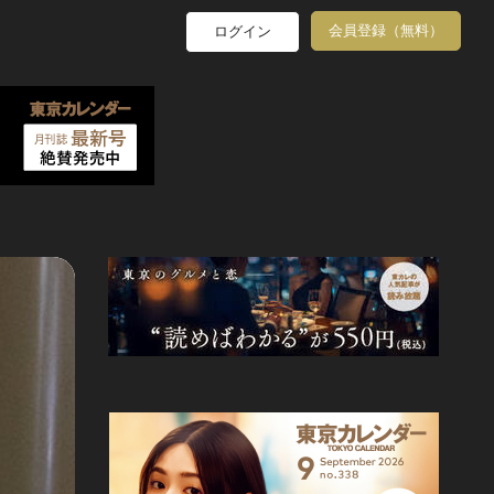
会員登録（無料）
ログイン