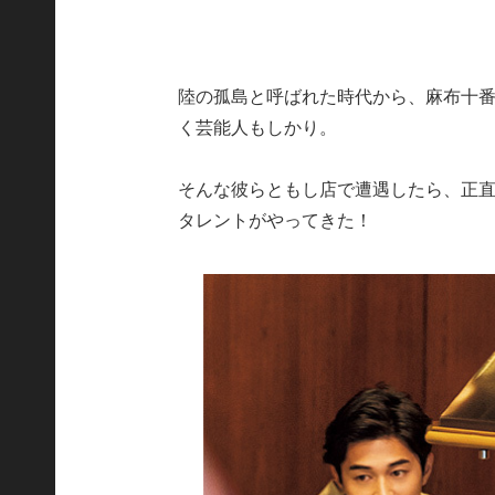
陸の孤島と呼ばれた時代から、麻布十
く芸能人もしかり。
そんな彼らともし店で遭遇したら、正
タレントがやってきた！