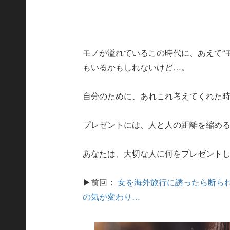
モノが溢れているこの時代に、あえて“
もいるかもしれないけど…。
自分のために、あれこれ考えてくれた
プレゼントには、人と人の距離を縮め
あなたは、大切な人に何をプレゼント
▶前回：
女を海外旅行に誘ったら断られ
の気が変わり…