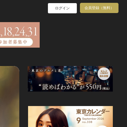
会員登録（無料）
ログイン