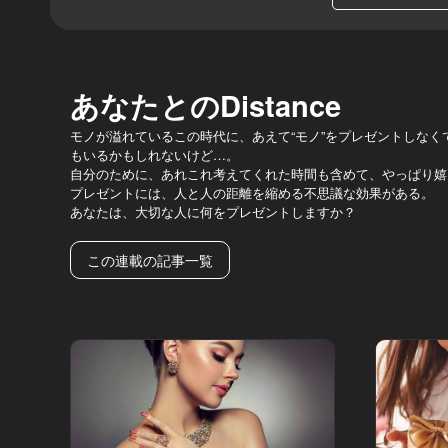
あなたとのDistance
モノが溢れているこの時代に、あえて“モノ”をプレゼントしなく
もいるかもしれないけど…。
自分のために、あれこれ考えてくれた時間も含めて、やっぱり嬉
プレゼントには、人と人の距離を縮める不思議な効果がある。
あなたは、大切な人に何をプレゼントしますか？
この連載の記事一覧