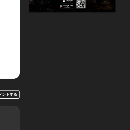
メントする