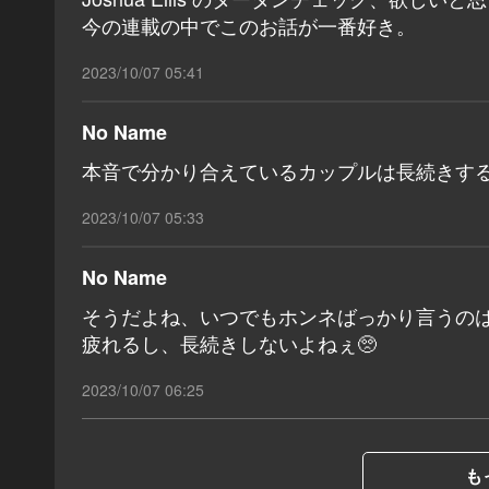
今の連載の中でこのお話が一番好き。
2023/10/07 05:41
No Name
本音で分かり合えているカップルは長続きする
2023/10/07 05:33
No Name
そうだよね、いつでもホンネばっかり言うの
疲れるし、長続きしないよねぇ🥺
2023/10/07 06:25
も