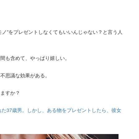
モノ”をプレゼントしなくてもいいんじゃない？と言う人
時間も含めて、やっぱり嬉しい。
る不思議な効果がある。
しますか？
た37歳男。しかし、ある物をプレゼントしたら、彼女