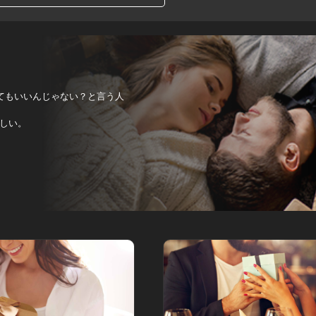
てもいいんじゃない？と言う人
しい。