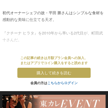
初代オーナーシェフの故・平田 勝さんはシンプルな食材を
感動的な美味に仕立てる天才。
『クチーナ ヒラタ』を2010年から率いる2代目が、町田武
十さんだ。
この記事の続きは月額プラン会員への加入、
またはアプリでコイン購入をすると読めます
購入して続きを読む
会員の方は
こちらからログイン