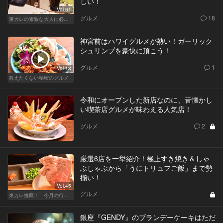
しい！
Vol.61
グルメ
18
東カレの素敵な大人に必要なこと
神宮前はハワイグルメが熱い！ガーリック
シュリンプを豪快に頂こう！
グルメ
1
Vol.13
教えたくない秘密のグルメ
令和にオープンした新店なのに、昔懐かし
い喫茶店グルメが味わえる人気店！
グルメ
2
厳選6店を一挙紹介！極上すき焼き＆しゃ
ぶしゃぶから「うにトリュフご飯」まで勢
揃い！
Vol.45
グルメ
東カレ推薦！ 今月の行くべき店
銀座『GENDY』のブランデーケーキはただ