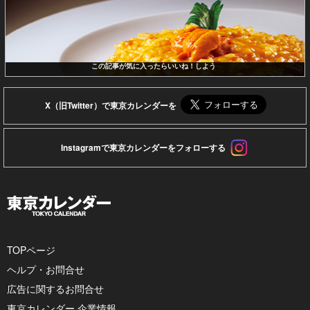
この記事が気に入ったらいいね！しよう
X（旧Twitter）で東京カレンダーを
Instagramで東京カレンダーをフォローする
TOPページ
ヘルプ・お問合せ
広告に関するお問合せ
東京カレンダー 企業情報