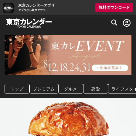
東京カレンダーアプリ
無料ダウンロード
アプリなら超サクサク！
グルメ情報・プレミアムレストラン予約サイト
トップ
プレミアム
グルメ
恋愛
ライフスタ