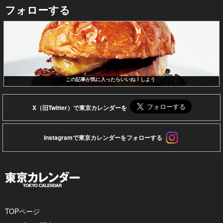
フォローする
この記事が気に入ったらいいね！しよう
X（旧Twitter）で東京カレンダーを
Instagramで東京カレンダーをフォローする
TOPページ