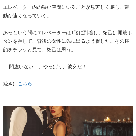
エレベーター内の狭い空間にいることが息苦しく感じ、鼓
動が速くなっていく。
あっという間にエレベーターは1階に到着し、拓己は開放ボ
タンを押して、背後の女性に先に出るよう促した。その横
顔をチラッと見て、拓己は思う。
― 間違いない…。やっぱり、彼女だ！
続きは
こちら