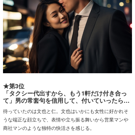
★第3位
「タクシー代出すから、もう1軒だけ付き合っ
て」男の常套句を信用して、付いていったら…
待っていたのは文也と仁。文也はいかにも女性に好かれそ
うな端正な顔立ちで、表情や立ち振る舞いから営業マンや
商社マンのような独特の快活さを感じる。