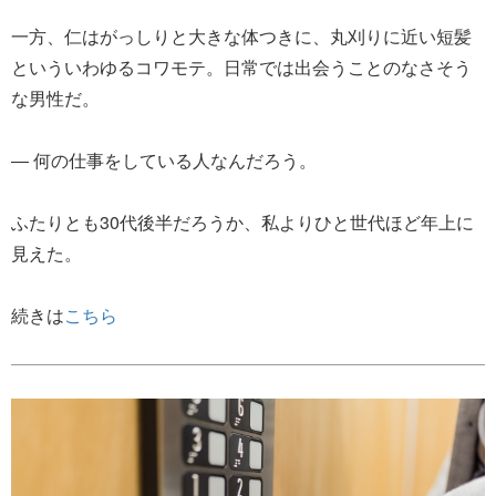
一方、仁はがっしりと大きな体つきに、丸刈りに近い短髪
といういわゆるコワモテ。日常では出会うことのなさそう
な男性だ。
― 何の仕事をしている人なんだろう。
ふたりとも30代後半だろうか、私よりひと世代ほど年上に
見えた。
続きは
こちら