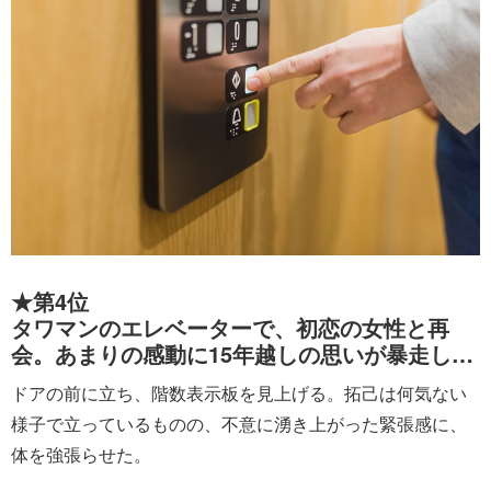
★第4位
タワマンのエレベーターで、初恋の女性と再
会。あまりの感動に15年越しの思いが暴走し…
ドアの前に立ち、階数表示板を見上げる。拓己は何気ない
様子で立っているものの、不意に湧き上がった緊張感に、
体を強張らせた。