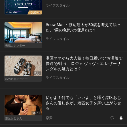
ライフスタイル
Snow Man・渡辺翔太が30歳を迎えて語っ
た、“男の色気”の根源とは？
ライフスタイル
Vol.89
表紙カレンダー
港区ママから大人気！毎日履いて“お洒落で
快適”が叶う、ロジェ ヴィヴィエ レザーサ
ンダルの魅力とは？
Vol.4
ライフスタイル
私の名品テラピー
仏かよ！何でも「いいよ」と囁く港区おじ
さんの優しさが、港区女子を舞い上がらせ
る
Vol.10
恋愛
1
港区おじさん