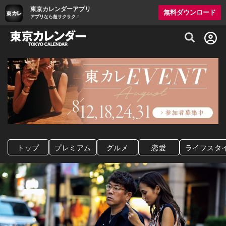
東京カレンダーアプリ
無料ダウンロード
アプリなら超サクサク！
グルメ情報・プレミアムレストラン予約サイト
トップ
プレミアム
グルメ
恋愛
ライフスタ