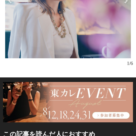
1/6
この記事を読んだ人におすすめ