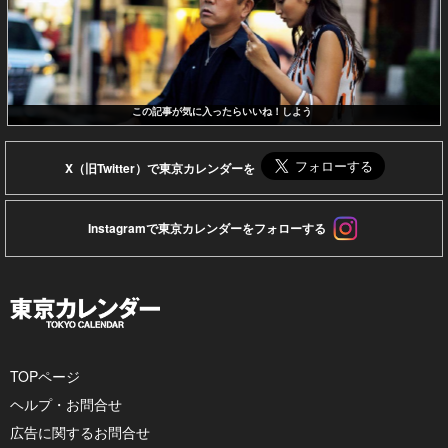
この記事が気に入ったらいいね！しよう
X（旧Twitter）で東京カレンダーを
Instagramで東京カレンダーをフォローする
TOPページ
ヘルプ・お問合せ
広告に関するお問合せ