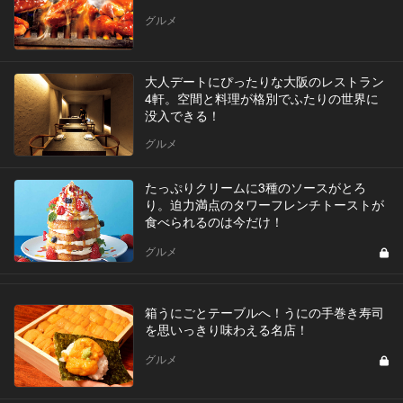
グルメ
大人デートにぴったりな大阪のレストラン
4軒。空間と料理が格別でふたりの世界に
没入できる！
グルメ
たっぷりクリームに3種のソースがとろ
り。迫力満点のタワーフレンチトーストが
食べられるのは今だけ！
グルメ
箱うにごとテーブルへ！うにの手巻き寿司
を思いっきり味わえる名店！
グルメ