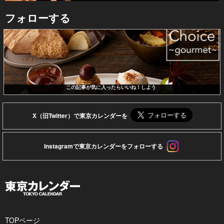
フォローする
この記事が気に入ったらいいね！しよう
X（旧Twitter）で東京カレンダーを
Instagramで東京カレンダーをフォローする
TOPページ