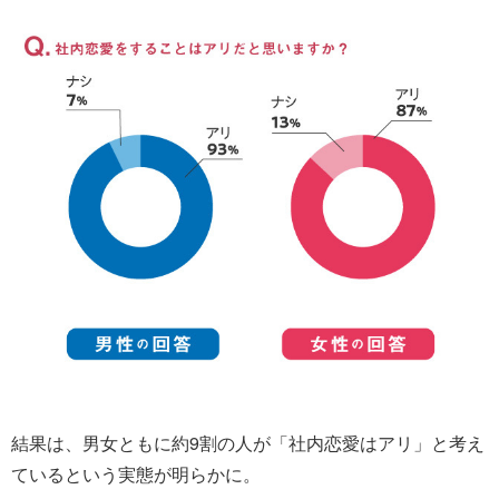
結果は、男女ともに約9割の人が「社内恋愛はアリ」と考え
ているという実態が明らかに。