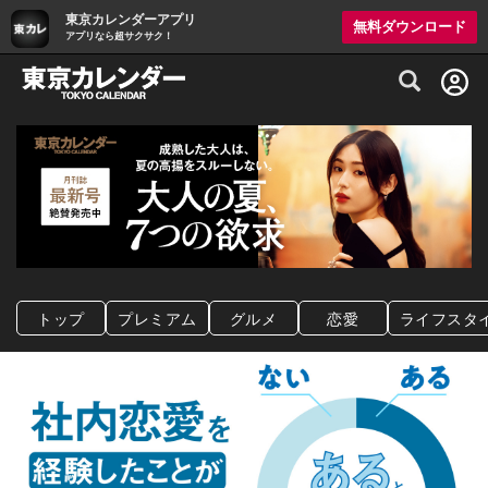
東京カレンダーアプリ
無料ダウンロード
アプリなら超サクサク！
グルメ情報・プレミアムレストラン予約サイト
トップ
プレミアム
グルメ
恋愛
ライフスタ