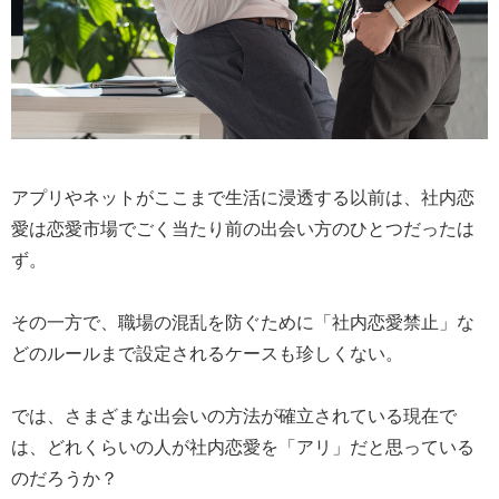
アプリやネットがここまで生活に浸透する以前は、社内恋
愛は恋愛市場でごく当たり前の出会い方のひとつだったは
ず。
その一方で、職場の混乱を防ぐために「社内恋愛禁止」な
どのルールまで設定されるケースも珍しくない。
では、さまざまな出会いの方法が確立されている現在で
は、どれくらいの人が社内恋愛を「アリ」だと思っている
のだろうか？