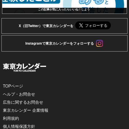
この記事が気に入ったらいいね！しよう
X（旧Twitter）で東京カレンダーを
Instagramで東京カレンダーをフォローする
TOPページ
ヘルプ・お問合せ
広告に関するお問合せ
東京カレンダー 企業情報
利用規約
個人情報保護方針