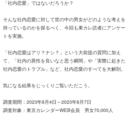
「社内恋愛」ではないだろうか？
そんな社内恋愛に対して世の中の男女がどのような考えを
持っているのかを探るべく、今回も東カレ読者にアンケー
トを実施。
「社内恋愛はアリ？ナシ？」という大前提の質問に加え
て、「社内の異性を良いなと思う瞬間」や「実際に起きた
社内恋愛のトラブル」など、社内恋愛のすべてを大解剖。
気になる結果をじっくりご覧いただこう。
調査期間：2023年8月4日～2023年8月7日
調査対象：東京カレンダーWEB会員 男女70,000人