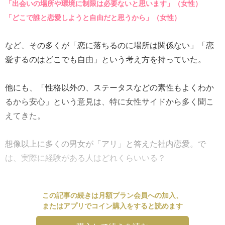
「出会いの場所や環境に制限は必要ないと思います」（女性）
「どこで誰と恋愛しようと自由だと思うから」（女性）
など、その多くが「恋に落ちるのに場所は関係ない」「恋
愛するのはどこでも自由」という考え方を持っていた。
他にも、「性格以外の、ステータスなどの素性もよくわか
るから安心」という意見は、特に女性サイドから多く聞こ
えてきた。
想像以上に多くの男女が「アリ」と答えた社内恋愛。で
は、実際に経験がある人はどれくらいいる？
この記事の続きは月額プラン会員への加入、
またはアプリでコイン購入をすると読めます