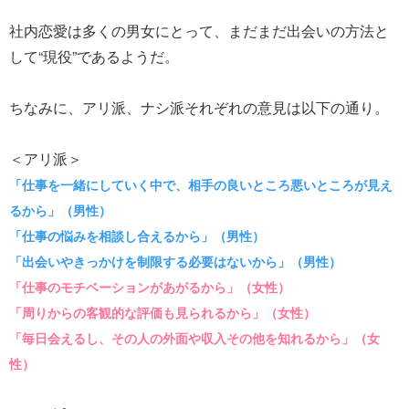
社内恋愛は多くの男女にとって、まだまだ出会いの方法と
して“現役”であるようだ。
ちなみに、アリ派、ナシ派それぞれの意見は以下の通り。
＜アリ派＞
「仕事を一緒にしていく中で、相手の良いところ悪いところが見え
るから」（男性）
「仕事の悩みを相談し合えるから」（男性）
「出会いやきっかけを制限する必要はないから」（男性）
「仕事のモチベーションがあがるから」（女性）
「周りからの客観的な評価も見られるから」（女性）
「毎日会えるし、その人の外面や収入その他を知れるから」（女
性）