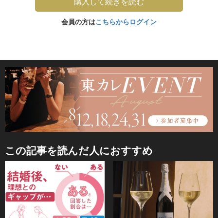
購入して続きを読む
会員の方は
こちらからログイン
この記事を読んだ人におすすめ