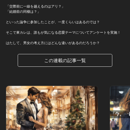
「交際前に一線を越えるのはアリ？」
「結婚前の同棲は？」
といった論争に参加したことが、一度くらいはあるのでは？
そこで東カレは、誰もが気になる恋愛テーマについてアンケートを実施！
はたして、男女の考え方にはどんな違いがあるのだろうか？
この連載の記事一覧