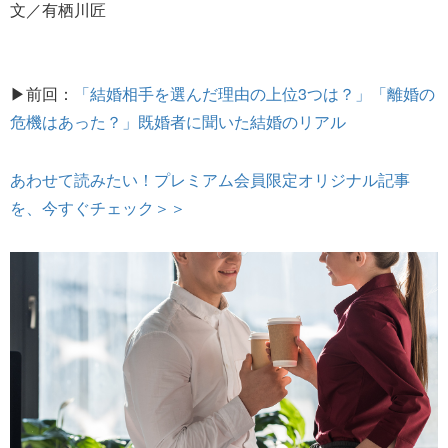
文／有栖川匠
▶前回：
「結婚相手を選んだ理由の上位3つは？」「離婚の
危機はあった？」既婚者に聞いた結婚のリアル
あわせて読みたい！プレミアム会員限定オリジナル記事
を、今すぐチェック＞＞