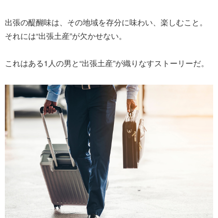
出張の醍醐味は、その地域を存分に味わい、楽しむこと。
それには“出張土産”が欠かせない。
これはある1人の男と“出張土産”が織りなすストーリーだ。