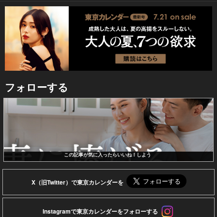
フォローする
この記事が気に入ったらいいね！しよう
X（旧Twitter）で東京カレンダーを
Instagramで東京カレンダーをフォローする