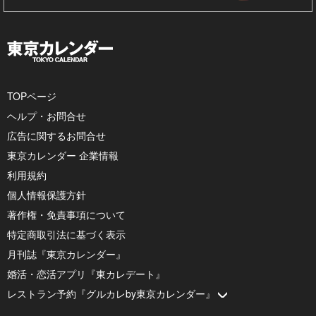
TOPページ
ヘルプ・お問合せ
広告に関するお問合せ
東京カレンダー 企業情報
利用規約
個人情報保護方針
著作権・免責事項について
特定商取引法に基づく表示
月刊誌『東京カレンダー』
婚活・恋活アプリ『東カレデート』
レストラン予約『グルカレby東京カレンダー』