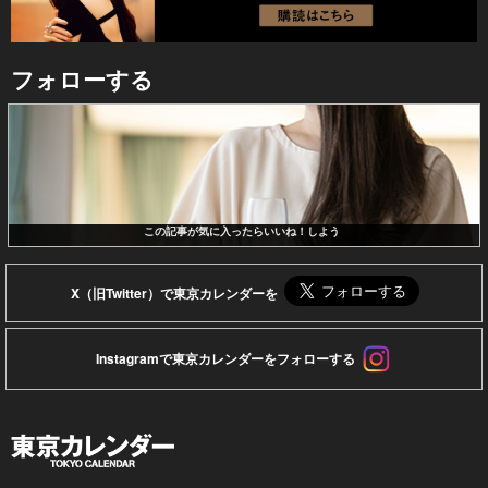
フォローする
この記事が気に入ったらいいね！しよう
X（旧Twitter）で東京カレンダーを
Instagramで東京カレンダーをフォローする