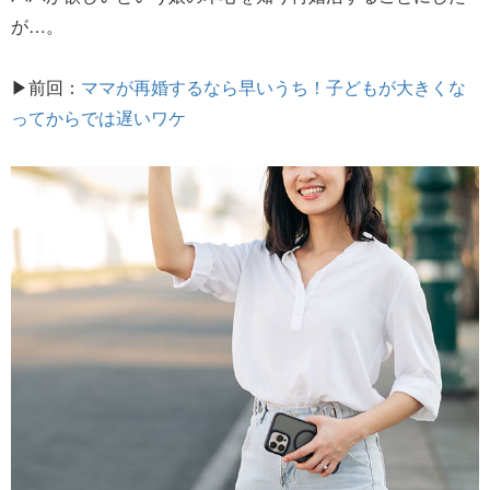
が…。
▶前回：
ママが再婚するなら早いうち！子どもが大きくな
ってからでは遅いワケ