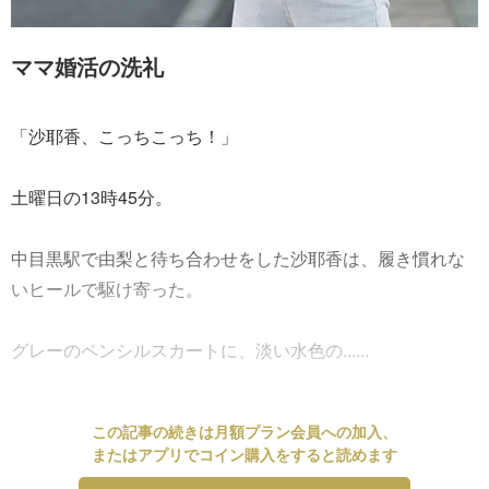
ママ婚活の洗礼
「沙耶香、こっちこっち！」
土曜日の13時45分。
中目黒駅で由梨と待ち合わせをした沙耶香は、履き慣れな
いヒールで駆け寄った。
グレーのペンシルスカートに、淡い水色の......
この記事の続きは月額プラン会員への加入、
またはアプリでコイン購入をすると読めます