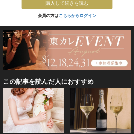
購入して続きを読む
会員の方は
こちらからログイン
この記事を読んだ人におすすめ