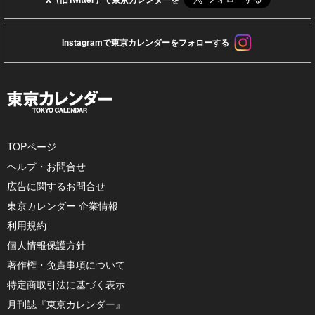
Instagramで東京カレンダーをフォローする
TOPページ
ヘルプ・お問合せ
広告に関するお問合せ
東京カレンダー 企業情報
利用規約
個人情報保護方針
著作権・免責事項について
特定商取引法に基づく表示
月刊誌『東京カレンダー』