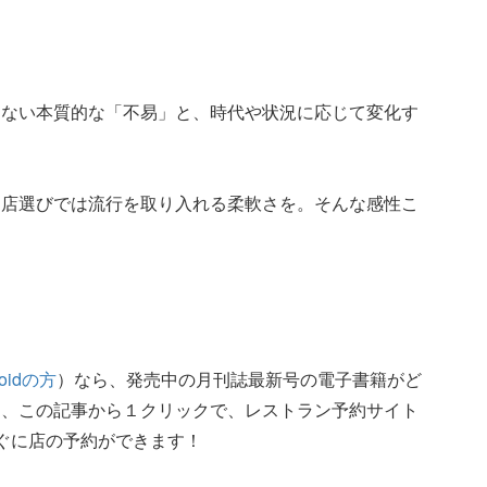
らない本質的な「不易」と、時代や状況に応じて変化す
、店選びでは流行を取り入れる柔軟さを。そんな感性こ
roidの方
）なら、発売中の月刊誌最新号の電子書籍がど
た、この記事から１クリックで、レストラン予約サイト
ぐに店の予約ができます！