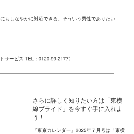
化にもしなやかに対応できる。そういう男性でありたい
ービス TEL：0120-99-2177〉
さらに詳しく知りたい方は「東横
線プライド」を今すぐ手に入れよ
う！
『東京カレンダー』2025年７月号は「東横