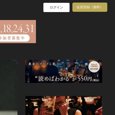
会員登録（無料）
ログイン