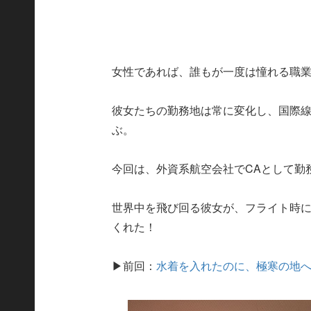
女性であれば、誰もが一度は憧れる職業
彼女たちの勤務地は常に変化し、国際線
ぶ。
今回は、外資系航空会社でCAとして勤
世界中を飛び回る彼女が、フライト時
くれた！
▶前回：
水着を入れたのに、極寒の地へ