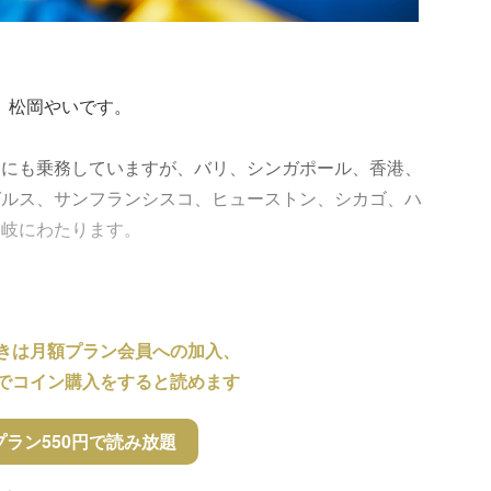
、松岡やいです。
便にも乗務していますが、バリ、シンガポール、香港、
ゼルス、サンフランシスコ、ヒューストン、シカゴ、ハ
多岐にわたります。
きは月額プラン会員への加入、
でコイン購入をすると読めます
プラン550円で読み放題