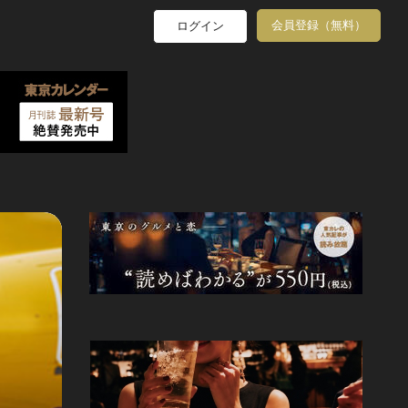
会員登録（無料）
ログイン