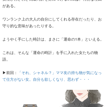
がある。
ワンランク上の大人の自分にしてくれる存在だったり、お
守り的な意味があったりする。
ようやく手にした時計は、まさに「運命の1本」といえる。
これは、そんな「運命の時計」を手に入れた女たちの物
語。
▶前回：
「それ、シャネル？」ママ友の持ち物が気になっ
て仕方がない女。自分も欲しくなり、思わず・・・