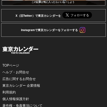
この記事が気に入ったらいいね！しよう
X（旧Twitter）で東京カレンダーを
Instagramで東京カレンダーをフォローする
TOPページ
ヘルプ・お問合せ
広告に関するお問合せ
東京カレンダー 企業情報
利用規約
個人情報保護方針
著作権・免責事項について