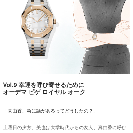
Vol.9 幸運を呼び寄せるために
オーデマ ピゲ ロイヤル オーク
「真由香、急に話があるってどうしたの？」
土曜日の夕方、美也は大学時代からの友人、真由香に呼び