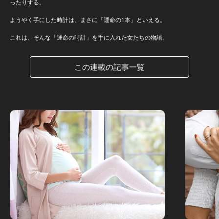
ったりする。
ようやく手にした時計は、まさに「運命の1本」といえる。
これは、そんな「運命の時計」を手に入れた女たちの物語。
この連載の記事一覧