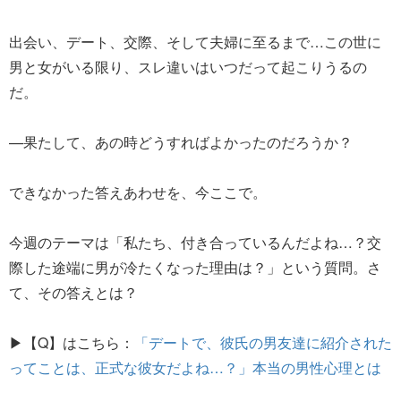
出会い、デート、交際、そして夫婦に至るまで…この世に
男と女がいる限り、スレ違いはいつだって起こりうるの
だ。
—果たして、あの時どうすればよかったのだろうか？
できなかった答えあわせを、今ここで。
今週のテーマは「私たち、付き合っているんだよね…？交
際した途端に男が冷たくなった理由は？」という質問。さ
て、その答えとは？
▶【Q】はこちら：
「デートで、彼氏の男友達に紹介された
ってことは、正式な彼女だよね…？」本当の男性心理とは