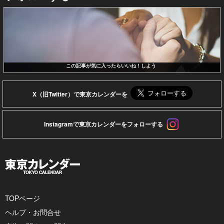
この記事が気に入ったらいいね！しよう
X（旧Twitter）で東京カレンダーを
Instagramで東京カレンダーをフォローする
TOPページ
ヘルプ・お問合せ