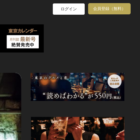
会員登録（無料）
ログイン