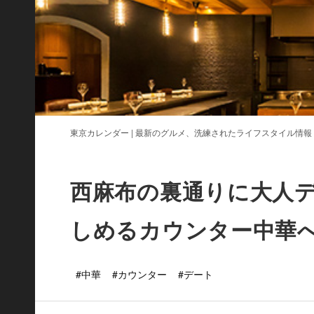
東京カレンダー | 最新のグルメ、洗練されたライフスタイル情報
西麻布の裏通りに大人
しめるカウンター中華
#中華
#カウンター
#デート