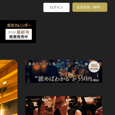
会員登録（無料）
ログイン