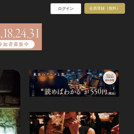
会員登録（無料）
ログイン