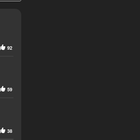
92
59
38