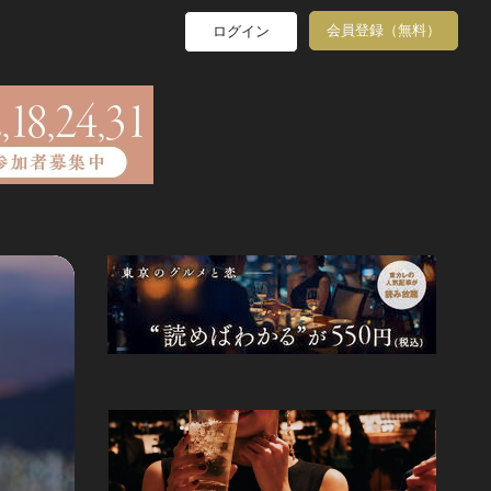
会員登録（無料）
ログイン