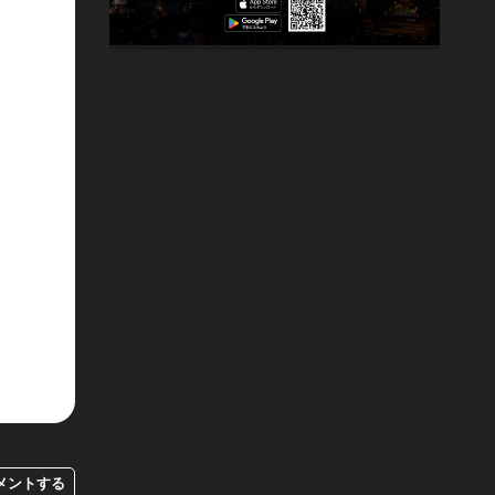
メントする