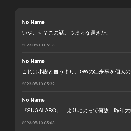
No Name
いや、何？この話。つまらな過ぎた。
2023/05/10 05:18
No Name
これは小説と言うより、GWの出来事を個人
2023/05/10 05:32
No Name
『SUGALABO』 よりによって何故…昨
2023/05/10 05:08