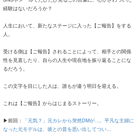
経験はないだろうか？
人生において、新たなステージに入った【ご報告】をする
人。
受ける側は【ご報告】されることによって、相手との関係
性を見直したり、自らの人生や現在地を振り返ることにな
るだろう。
この文字を目にした人は、誰もが違う明日を迎える。
これは【ご報告】からはじまるストーリー。
▶前回：
「元気？」元カレから突然DMが…。平凡な主婦に
なった元モデルは、彼との昔を思い出してつい…