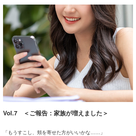
Vol.7 ＜ご報告：家族が増えました＞
「もうすこし、頬を寄せた方がいいかな……」