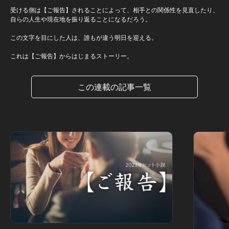
受ける側は【ご報告】されることによって、相手との関係性を見直したり、
自らの人生や現在地を振り返ることになるだろう。
この文字を目にした人は、誰もが違う明日を迎える。
これは【ご報告】からはじまるストーリー。
この連載の記事一覧