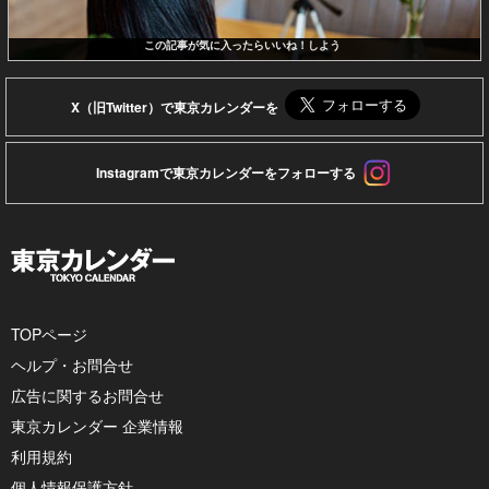
この記事が気に入ったらいいね！しよう
X（旧Twitter）で東京カレンダーを
Instagramで東京カレンダーをフォローする
TOPページ
ヘルプ・お問合せ
広告に関するお問合せ
東京カレンダー 企業情報
利用規約
個人情報保護方針