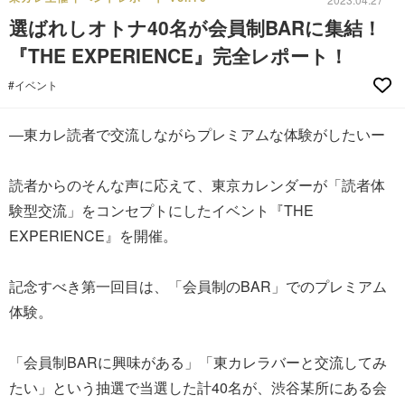
選ばれしオトナ40名が会員制BARに集結！
『THE EXPERIENCE』完全レポート！
#イベント
―東カレ読者で交流しながらプレミアムな体験がしたいー
読者からのそんな声に応えて、東京カレンダーが「読者体
験型交流」をコンセプトにしたイベント『THE
EXPERIENCE』を開催。
記念すべき第一回目は、「会員制のBAR」でのプレミアム
体験。
「会員制BARに興味がある」「東カレラバーと交流してみ
たい」という抽選で当選した計40名が、渋谷某所にある会