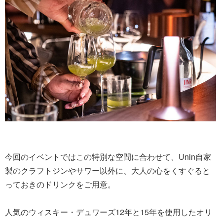
今回のイベントではこの特別な空間に合わせて、Unin自家
製のクラフトジンやサワー以外に、大人の心をくすぐると
っておきのドリンクをご用意。
人気のウィスキー・デュワーズ12年と15年を使用したオリ