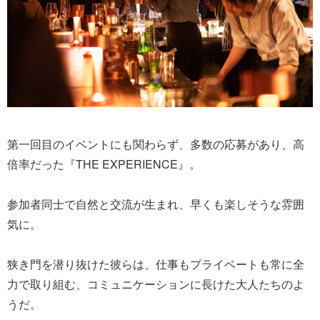
第一回目のイベントにも関わらず、多数の応募があり、高
倍率だった『THE EXPERIENCE』。
参加者同士で自然と交流が生まれ、早くも楽しそうな雰囲
気に。
狭き門を潜り抜けた彼らは、仕事もプライベートも常に全
力で取り組む、コミュニケーションに長けた大人たちのよ
うだ。