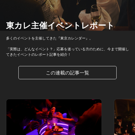
東カレ主催イベントレポート
多くのイベントを主催してきた『東京カレンダー』。
「実際は、どんなイベント？」応募を迷っている方のために、今まで開催し
てきたイベントのレポート記事を紹介！
この連載の記事一覧