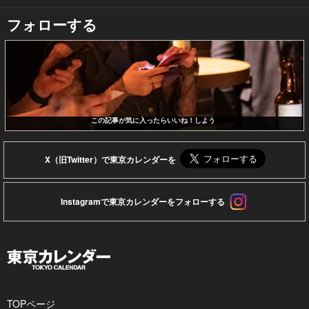
フォローする
この記事が気に入ったらいいね！しよう
X（旧Twitter）で東京カレンダーを
Instagramで東京カレンダーをフォローする
TOPページ