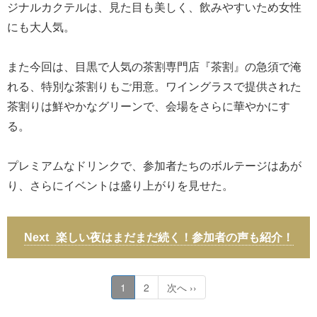
ジナルカクテルは、見た目も美しく、飲みやすいため女性
にも大人気。
また今回は、目黒で人気の茶割専門店『茶割』の急須で淹
れる、特別な茶割りもご用意。ワイングラスで提供された
茶割りは鮮やかなグリーンで、会場をさらに華やかにす
る。
プレミアムなドリンクで、参加者たちのボルテージはあが
り、さらにイベントは盛り上がりを見せた。
楽しい夜はまだまだ続く！参加者の声も紹介！
1
2
次へ ››