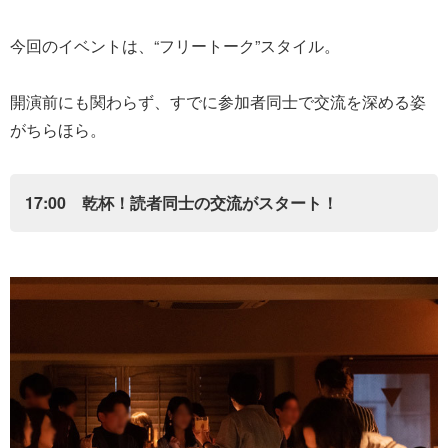
今回のイベントは、“フリートーク”スタイル。
開演前にも関わらず、すでに参加者同士で交流を深める姿
がちらほら。
17:00 乾杯！読者同士の交流がスタート！