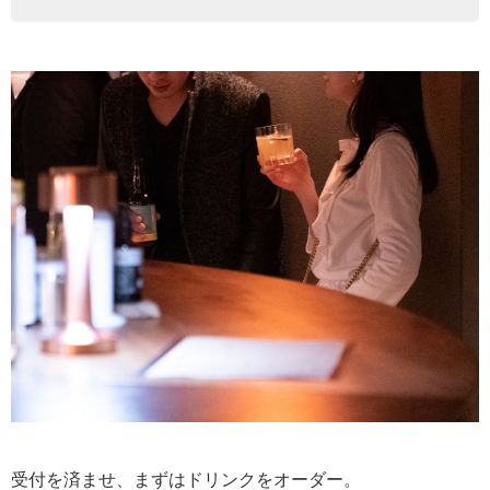
受付を済ませ、まずはドリンクをオーダー。