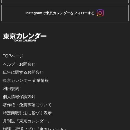
Instagramで東京カレンダーをフォローする
TOPページ
ヘルプ・お問合せ
広告に関するお問合せ
東京カレンダー 企業情報
利用規約
個人情報保護方針
著作権・免責事項について
特定商取引法に基づく表示
月刊誌『東京カレンダー』
婚活・恋活アプリ『東カレデート』