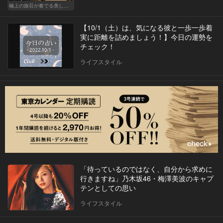
極上の旅荘が奏でる美しき寛ぎ
【10/1（土）は、気になる彼と一歩一歩着
実に距離を詰めましょう！】今日の運勢を
チェック！
ライフスタイル
「待っているのではなく、自分から求めに
行きますね」乃木坂46・梅澤美波のキャプ
テンとしての思い
ライフスタイル