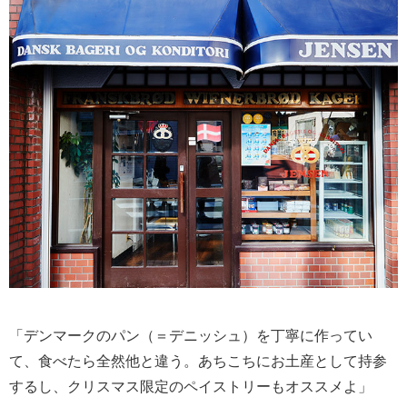
「デンマークのパン（＝デニッシュ）を丁寧に作ってい
て、食べたら全然他と違う。あちこちにお土産として持参
するし、クリスマス限定のペイストリーもオススメよ」