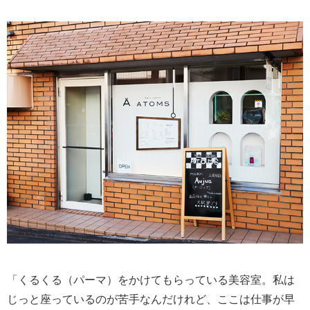
「くるくる（パーマ）をかけてもらっている美容室。私は
じっと座っているのが苦手なんだけれど、ここは仕事が早